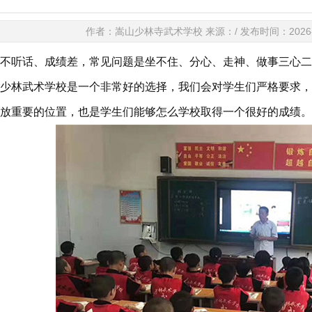
作者：嵩山少林寺武术学校 来源：/ 发布时间：2026-03-
听话、成绩差，常见问题是坐不住、分心、走神、做事三心二
少林武术学校是一个非常好的选择，我们会对学生们严格要求，
放重要的位置，也是学生们能够怎么学校取得一个很好的成绩。