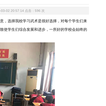
02 20:57:14 点击：
596
次
意，选择我校学习武术是很好选择，对每个学生们来
致使学生们综合发展和进步，一所好的学校会始终的