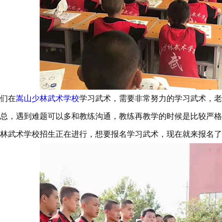
们在
嵩山少林武术学校
学习武术，需要非常努力的学习武术，老
总，遇到难题可以多和教练沟通，教练再教学的时候是比较严格
林武术学校招生正在进行，想要报名学习武术，现在就来报名了