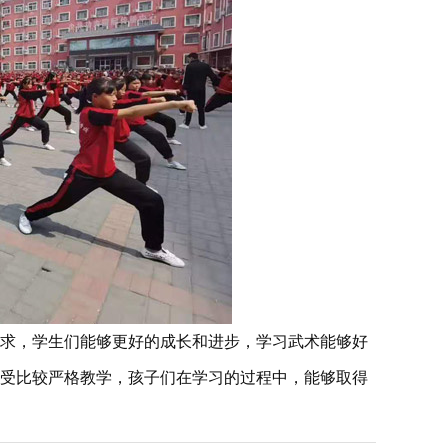
求，学生们能够更好的成长和进步，学习武术能够好
受比较严格教学，孩子们在学习的过程中，能够取得