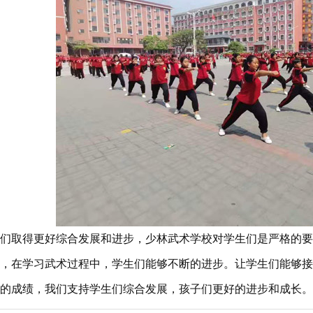
取得更好综合发展和进步，少林武术学校对学生们是严格的要
，在学习武术过程中，学生们能够不断的进步。让学生们能够接
的成绩，我们支持学生们综合发展，孩子们更好的进步和成长。