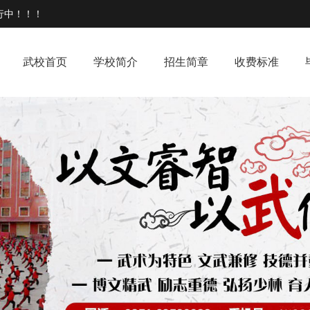
行中！！！
武校首页
学校简介
招生简章
收费标准