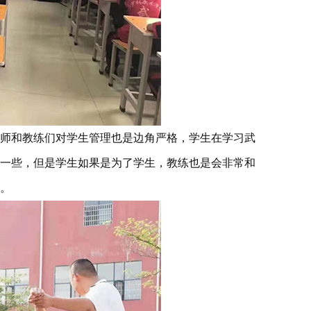
师和教练们对学生管理也是边角严格，学生在学习武
一些，但是学生如果是为了学生，教练也是会非常和
。