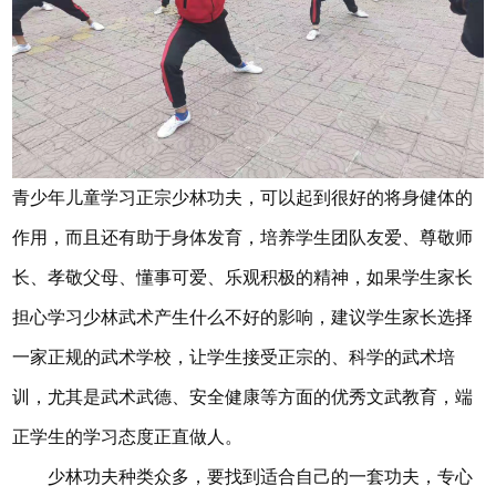
青少年儿童学习正宗少林功夫，可以起到很好的将身健体的
作用，而且还有助于身体发育，培养学生团队友爱、尊敬师
长、孝敬父母、懂事可爱、乐观积极的精神，如果学生家长
担心学习少林武术产生什么不好的影响，建议学生家长选择
一家正规的武术学校，让学生接受正宗的、科学的武术培
训，尤其是武术武德、安全健康等方面的优秀文武教育，端
正学生的学习态度正直做人。
少林功夫种类众多，要找到适合自己的一套功夫，专心