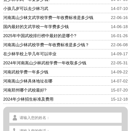
小孩几岁可以去少林习武
14-07-10
河南嵩山少林文武学校学费一年收费标准是多少钱
22-06-16
国内最好的文武学校一年学费多少钱
14-06-18
2025年中国武校排行榜中最好的是哪个?
16-01-26
河南嵩山少林武校学费一年收费标准是多少钱？
22-06-08
在少林学校上学几年可以毕业
14-09-17
2024年河南嵩山少林武校学费一年收取多少钱
22-05-31
河南武校学费一年多少钱
14-09-22
河南嵩山少林具体地址在哪
14-07-02
河南郑州哪个武校最好?
15-07-20
2024年少林招生标准及费用
15-12-18