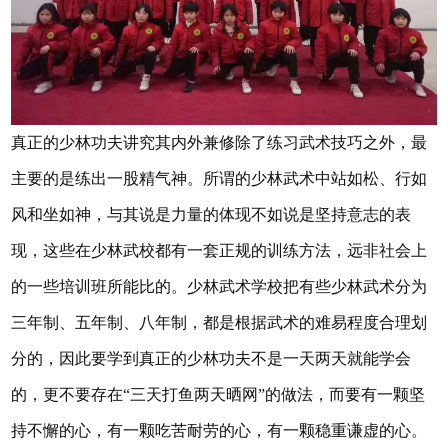
真正的少林功夫讲究其内外兼修除了练习武术技巧之外，最
主要的是练出一股精气神。所谓的少林武术中站如松、行如
风和坐如神，与其说是力量的体现不如说是坚持意志的表
现，这些在少林武校都有一套正规的训练方法，远非社会上
的一些培训班所能比的。少林武术学校把有些少林武术分为
三年制、五年制、八年制，都是根据武术的难易程度合理划
分的，因此要学到真正的少林功夫不是一天两天就能学会
的，更不要存在“三天打鱼两天晒网”的做法，而要有一颗坚
持不懈的心，有一颗吃苦耐劳的心，有一颗稳重谦虚的心。