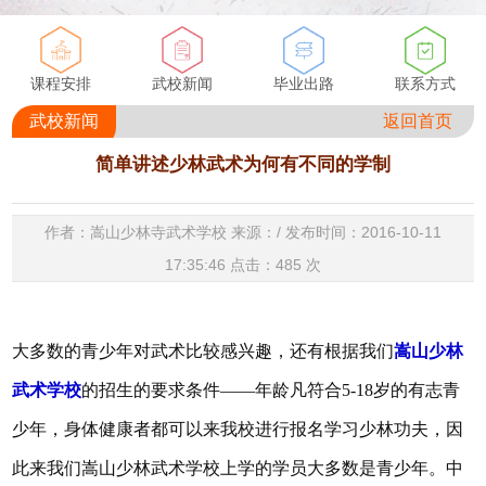
课程安排
武校新闻
毕业出路
联系方式
武校新闻
返回首页
简单讲述少林武术为何有不同的学制
作者：嵩山少林寺武术学校 来源：/ 发布时间：2016-10-11
17:35:46 点击：
485
次
大多数的青少年对武术比较感兴趣，还有根据我们
嵩山少林
武术学校
的招生的要求条件——年龄凡符合5-18岁的有志青
少年，身体健康者都可以来我校进行报名学习少林功夫，因
此来我们嵩山少林武术学校上学的学员大多数是青少年。中