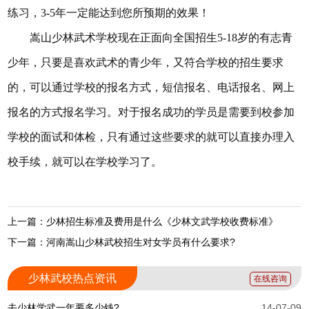
练习，3-5年一定能达到您所预期的效果！
嵩山少林武术学校现在正面向全国招生5-18岁的有志青
少年，只要是喜欢武术的青少年，又符合学校的招生要求
的，可以通过学校的报名方式，短信报名、电话报名、网上
报名的方式报名学习。对于报名成功的学员是需要到校参加
学校的面试和体检，只有通过这些要求的就可以直接办理入
校手续，就可以在学校学习了。
上一篇：少林招生标准及费用是什么《少林文武学校收费标准》
下一篇：河南嵩山少林武校招生对女学员有什么要求?
少林武校热点资讯
在线咨询
去少林学武一年要多少钱?
14-07-09