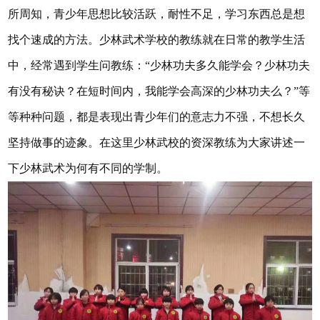
所周知，青少年思想比较活跃，耐性不足，学习东西总是想
找个速成的方法。少林武术学校的教练就在日常的教学生活
中，经常遇到学生问教练：“少林功夫多久能学会？少林功夫
有没有秘诀？在短时间内，我能学会高深的少林功夫么？”等
等种种问题，都是表现出青少年们的意志力不强，不想长久
坚持做事的迹象。在这里少林武校的资深教练为大家讲述一
下少林武术为何有不同的学制。