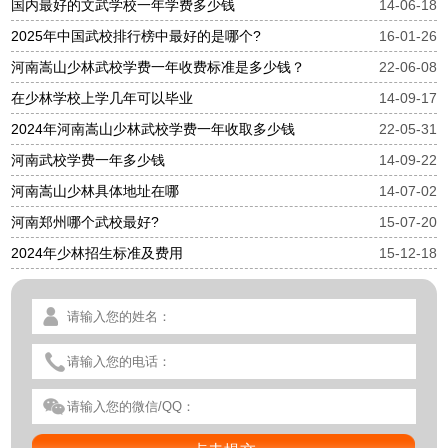
国内最好的文武学校一年学费多少钱
14-06-18
2025年中国武校排行榜中最好的是哪个?
16-01-26
河南嵩山少林武校学费一年收费标准是多少钱？
22-06-08
在少林学校上学几年可以毕业
14-09-17
2024年河南嵩山少林武校学费一年收取多少钱
22-05-31
河南武校学费一年多少钱
14-09-22
河南嵩山少林具体地址在哪
14-07-02
河南郑州哪个武校最好?
15-07-20
2024年少林招生标准及费用
15-12-18