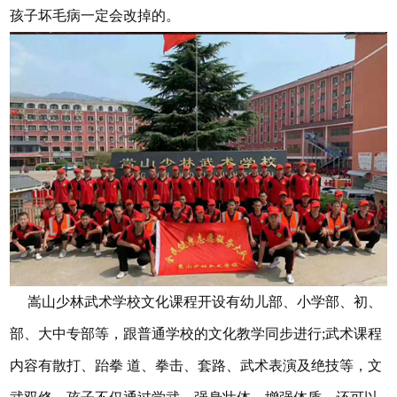
孩子坏毛病一定会改掉的。
嵩山少林武术学校文化课程开设有幼儿部、小学部、初、
部、大中专部等，跟普通学校的文化教学同步进行;武术课程
内容有散打、跆拳 道、拳击、套路、武术表演及绝技等，文