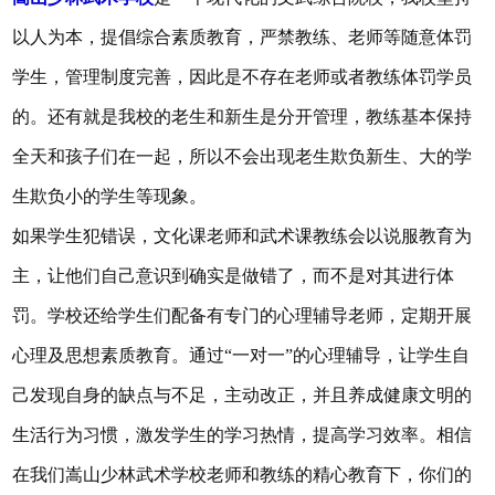
以人为本，提倡综合素质教育，严禁教练、老师等随意体罚
学生，管理制度完善，因此是不存在老师或者教练体罚学员
的。还有就是我校的老生和新生是分开管理，教练基本保持
全天和孩子们在一起，所以不会出现老生欺负新生、大的学
生欺负小的学生等现象。
如果学生犯错误，文化课老师和武术课教练会以说服教育为
主，让他们自己意识到确实是做错了，而不是对其进行体
罚。学校还给学生们配备有专门的心理辅导老师，定期开展
心理及思想素质教育。通过“一对一”的心理辅导，让学生自
己发现自身的缺点与不足，主动改正，并且养成健康文明的
生活行为习惯，激发学生的学习热情，提高学习效率。相信
在我们嵩山少林武术学校老师和教练的精心教育下，你们的