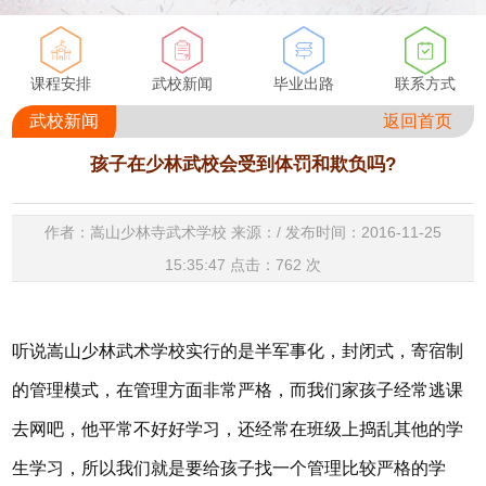
课程安排
武校新闻
毕业出路
联系方式
武校新闻
返回首页
孩子在少林武校会受到体罚和欺负吗?
作者：嵩山少林寺武术学校 来源：/ 发布时间：2016-11-25
15:35:47 点击：
762
次
听说嵩山少林武术学校实行的是半军事化，封闭式，寄宿制
的管理模式，在管理方面非常严格，而我们家孩子经常逃课
去网吧，他平常不好好学习，还经常在班级上捣乱其他的学
生学习，所以我们就是要给孩子找一个管理比较严格的学