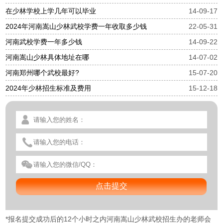
在少林学校上学几年可以毕业
14-09-17
2024年河南嵩山少林武校学费一年收取多少钱
22-05-31
河南武校学费一年多少钱
14-09-22
河南嵩山少林具体地址在哪
14-07-02
河南郑州哪个武校最好?
15-07-20
2024年少林招生标准及费用
15-12-18
*
报名提交成功后的12个小时之内河南嵩山少林武校招生办的老师会