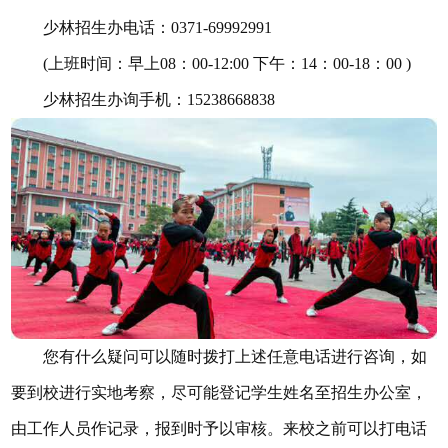
少林招生办电话：0371-69992991
(上班时间：早上08：00-12:00 下午：14：00-18：00 )
少林招生办询手机：15238668838
您有什么疑问可以随时拨打上述任意电话进行咨询，如
要到校进行实地考察，尽可能登记学生姓名至招生办公室，
由工作人员作记录，报到时予以审核。来校之前可以打电话