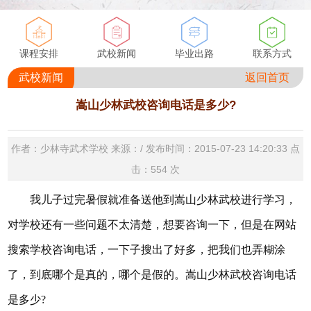
课程安排
武校新闻
毕业出路
联系方式
武校新闻
返回首页
嵩山少林武校咨询电话是多少?
作者：少林寺武术学校 来源：/ 发布时间：2015-07-23 14:20:33 点
击：
554
次
我儿子过完暑假就准备送他到嵩山少林武校进行学习，
对学校还有一些问题不太清楚，想要咨询一下，但是在网站
搜索学校咨询电话，一下子搜出了好多，把我们也弄糊涂
了，到底哪个是真的，哪个是假的。嵩山少林武校咨询电话
是多少?