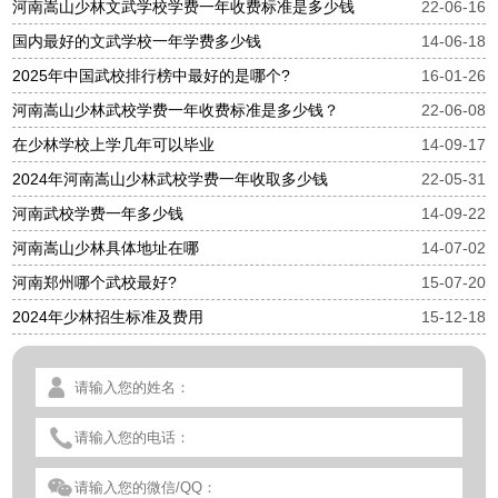
河南嵩山少林文武学校学费一年收费标准是多少钱
22-06-16
国内最好的文武学校一年学费多少钱
14-06-18
2025年中国武校排行榜中最好的是哪个?
16-01-26
河南嵩山少林武校学费一年收费标准是多少钱？
22-06-08
在少林学校上学几年可以毕业
14-09-17
2024年河南嵩山少林武校学费一年收取多少钱
22-05-31
河南武校学费一年多少钱
14-09-22
河南嵩山少林具体地址在哪
14-07-02
河南郑州哪个武校最好?
15-07-20
2024年少林招生标准及费用
15-12-18