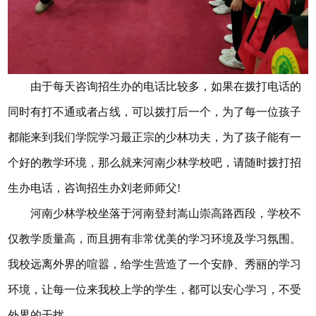
由于每天咨询招生办的电话比较多，如果在拨打电话的
同时有打不通或者占线，可以拨打后一个，为了每一位孩子
都能来到我们学院学习最正宗的少林功夫，为了孩子能有一
个好的教学环境，那么就来河南少林学校吧，请随时拨打招
生办电话，咨询招生办刘老师师父!
河南少林学校坐落于河南登封嵩山崇高路西段，学校不
仅教学质量高，而且拥有非常优美的学习环境及学习氛围。
我校远离外界的喧嚣，给学生营造了一个安静、秀丽的学习
环境，让每一位来我校上学的学生，都可以安心学习，不受
外界的干扰。