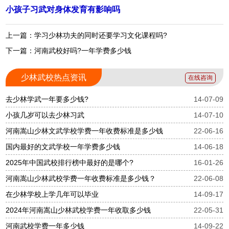
小孩子习武对身体发育有影响吗
上一篇：学习少林功夫的同时还要学习文化课程吗?
下一篇：河南武校好吗?一年学费多少钱
少林武校热点资讯
在线咨询
去少林学武一年要多少钱?
14-07-09
小孩几岁可以去少林习武
14-07-10
河南嵩山少林文武学校学费一年收费标准是多少钱
22-06-16
国内最好的文武学校一年学费多少钱
14-06-18
2025年中国武校排行榜中最好的是哪个?
16-01-26
河南嵩山少林武校学费一年收费标准是多少钱？
22-06-08
在少林学校上学几年可以毕业
14-09-17
2024年河南嵩山少林武校学费一年收取多少钱
22-05-31
河南武校学费一年多少钱
14-09-22