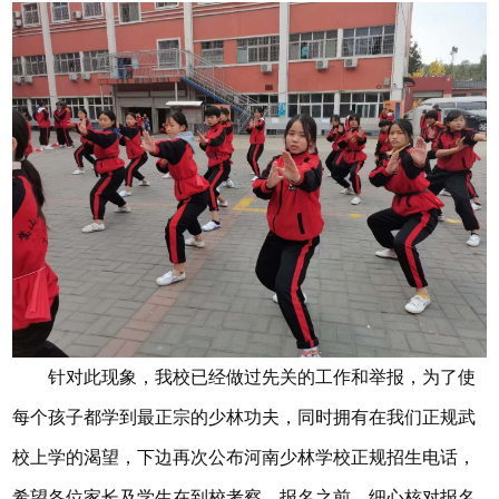
针对此现象，我校已经做过先关的工作和举报，为了使
每个孩子都学到最正宗的少林功夫，同时拥有在我们正规武
校上学的渴望，下边再次公布河南少林学校正规招生电话，
希望各位家长及学生在到校考察、报名之前，细心核对报名