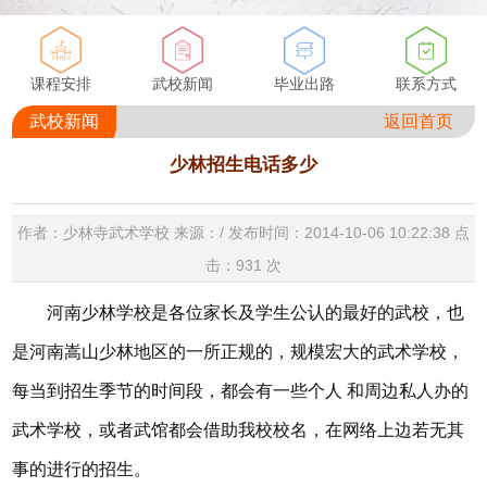
课程安排
武校新闻
毕业出路
联系方式
武校新闻
返回首页
少林招生电话多少
作者：少林寺武术学校 来源：/ 发布时间：2014-10-06 10:22:38 点
击：
931
次
河南少林学校是各位家长及学生公认的最好的武校，也
是河南嵩山少林地区的一所正规的，规模宏大的武术学校，
每当到招生季节的时间段，都会有一些个人 和周边私人办的
武术学校，或者武馆都会借助我校校名，在网络上边若无其
事的进行的招生。