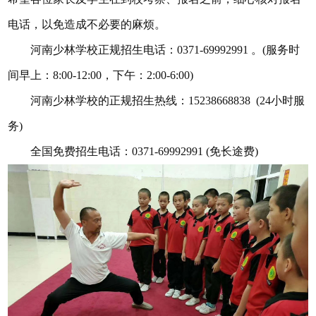
电话，以免造成不必要的麻烦。
河南少林学校正规招生电话：0371-69992991 。(服务时
间早上：8:00-12:00，下午：2:00-6:00)
河南少林学校的正规招生热线：15238668838 (24小时服
务)
全国免费招生电话：0371-69992991 (免长途费)