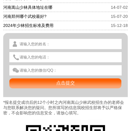
河南嵩山少林具体地址在哪
14-07-02
河南郑州哪个武校最好?
15-07-20
2024年少林招生标准及费用
15-12-18
*
报名提交成功后的12个小时之内河南嵩山少林武校招生办的老师会
与您联系解决您的疑问。您所填写的信息我校招生部将予以严格保
密，不会影响您的信息安全，请放心填写。