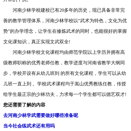
河南少林学校建校已有20多年的历史，现已具备非常完
善的教学管理体系，河南少林学校以“武术为特色，文化为优
势”的办学理念，让学生在修炼武术的同时，也能很好的掌握
文化课知识，真正实现文武双全!
河南少林学校文化课程均由师范学院以上学历并拥有高
级教师职称的优秀老师任教，教学进度与河南省教学大纲同
步，学校开设有从幼儿班到 的所有文化课程，学生可以从幼
儿班一直上到 。学校武术课程均于嵩山优秀教练任教，传授
给学生最正宗的少林功夫，力求每一个学生都可以德艺双才!
您还需要了解的内容
去河南少林学武需要做好哪些准备呢
当今社会练武术还有用吗