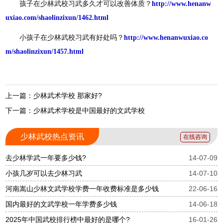
孩子在少林武校习武多久才可以改善体质？
http://www.henanw
uxiao.com/shaolinzixun/1462.html
小孩子在少林武校习武有好处吗？
http://www.henanwuxiao.co
m/shaolinzixun/1457.html
上一篇：少林武术学校 那家好?
下一篇：少林武术学校是中国最好的文武学校
少林武校热点资讯
在线咨询
去少林学武一年要多少钱?
14-07-09
小孩几岁可以去少林习武
14-07-10
河南嵩山少林文武学校学费一年收费标准是多少钱
22-06-16
国内最好的文武学校一年学费多少钱
14-06-18
2025年中国武校排行榜中最好的是哪个?
16-01-26