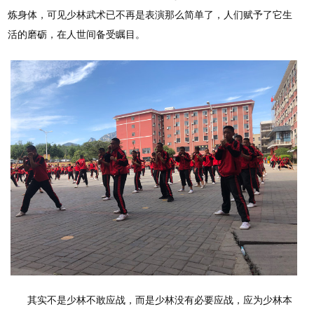
炼身体，可见少林武术已不再是表演那么简单了，人们赋予了它生
活的磨砺，在人世间备受瞩目。
其实不是少林不敢应战，而是少林没有必要应战，应为少林本