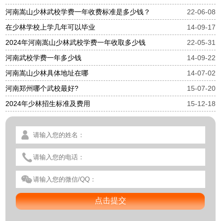
河南嵩山少林武校学费一年收费标准是多少钱？
22-06-08
在少林学校上学几年可以毕业
14-09-17
2024年河南嵩山少林武校学费一年收取多少钱
22-05-31
河南武校学费一年多少钱
14-09-22
河南嵩山少林具体地址在哪
14-07-02
河南郑州哪个武校最好?
15-07-20
2024年少林招生标准及费用
15-12-18