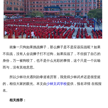
就像一只狗如果挑战狮子，那么狮子是不是应该应战呢？如果
不应战，没有人会说狮子打不过狗，如果应战了，不但损了自己的
身份，万一被狗咬了，也不是什么光彩的事情，这个只是一个比喻
而与，没有其他意思。
所以少林功夫遇到跆拳道谁厉害，我觉得少林武术还是很坚挺
的，相信大家的眼光。本文由
少林文武学校
提供，报名详情 在线报
名。
相关推荐：