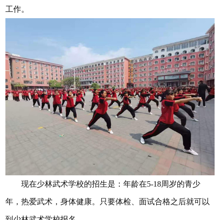
工作。
现在少林武术学校的招生是：年龄在5-18周岁的青少
年，热爱武术，身体健康。只要体检、面试合格之后就可以
到少林武术学校报名。