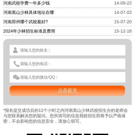
河南武校学费一年多少钱
14-09-22
河南嵩山少林具体地址在哪
14-07-02
河南郑州哪个武校最好?
15-07-20
2024年少林招生标准及费用
15-12-18
*
报名提交成功后的12个小时之内河南嵩山少林武校招生办的老师会
与您联系解决您的疑问。您所填写的信息我校招生部将予以严格保
密，不会影响您的信息安全，请放心填写。