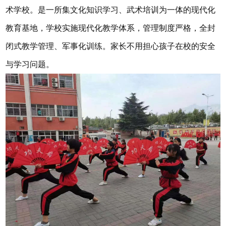
术学校。是一所集文化知识学习、武术培训为一体的现代化
教育基地，学校实施现代化教学体系，管理制度严格，全封
闭式教学管理、军事化训练。家长不用担心孩子在校的安全
与学习问题。