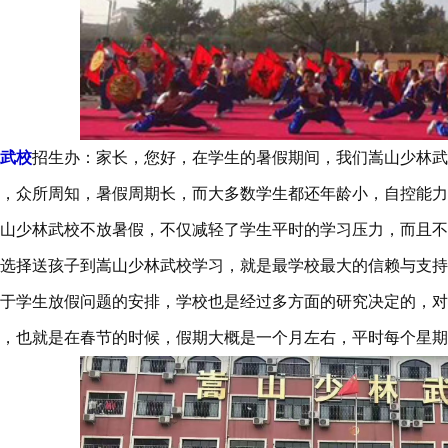
武校
招生办：家长，您好，在学生的暑假期间，我们嵩山少林武
，众所周知，暑假周期长，而大多数学生都还年龄小，自控能力
山少林武校不放暑假，不仅减轻了学生平时的学习压力，而且不
择送孩子到嵩山少林武校学习，就是最学校最大的信赖与支持
于学生放假问题的安排，学校也是经过多方面的研究决定的，对
，也就是在春节的时候，假期大概是一个月左右，平时每个星期