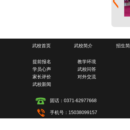
武校首页
武校简介
招生简
提前报名
教学环境
学员心声
武校问答
家长评价
对外交流
武校新闻
固话：0371-62977668
手机号：15038099157