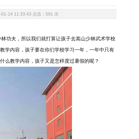
14 11:33:43 点击：
591
次
少林功夫，所以我们就打算让孩子去嵩山少林武术学校
教学内容，孩子要在你们学校学习一年，一年中只有
什么教学内容，孩子又是怎样度过暑假的呢？