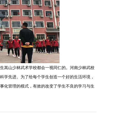
生嵩山少林武术学校都会一视同仁的。河南少林武校
科学先进。为了给每个学生创造一个好的生活环境，
事化管理的模式，有效的改变了学生不良的学习与生