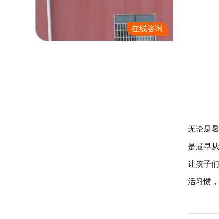
在线咨询
无论是暑
是最早从
让孩子们
活习惯，