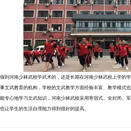
假到河南少林武校学武术的，还是长期在河南少林武校上学的学
事文武教育的机构，学校的文武教学方面经验丰富、教学模式也
能专心地学习文武知识，河南少林武校采用寄宿式、全封闭、军
也让学生的生活自理能力得到很好的提高。