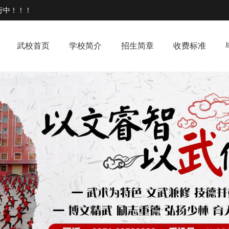
行中！！！
武校首页
学校简介
招生简章
收费标准